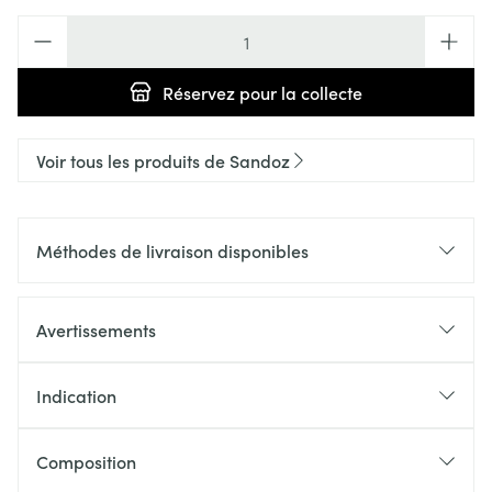
Quantité
Réservez
pour la collecte
Voir tous les produits de Sandoz
Méthodes de livraison disponibles
Avertissements
Indication
Composition