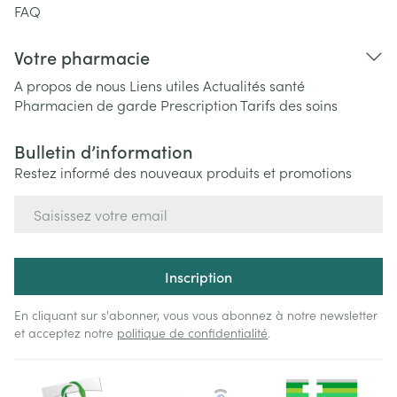
FAQ
Votre pharmacie
A propos de nous
Liens utiles
Actualités santé
Pharmacien de garde
Prescription
Tarifs des soins
Bulletin d’information
Restez informé des nouveaux produits et promotions
Adresse mail
Inscription
En cliquant sur s'abonner, vous vous abonnez à notre newsletter
et acceptez notre
politique de confidentialité
.