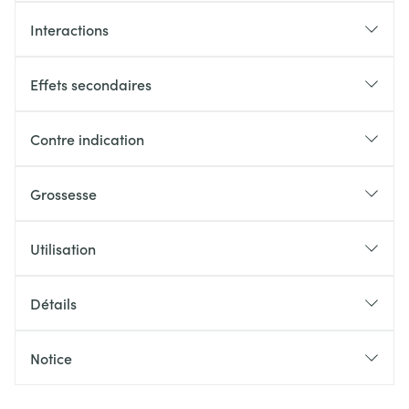
Interactions
Effets secondaires
Contre indication
Grossesse
Utilisation
Détails
Notice