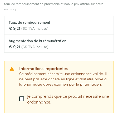
taux de remboursement en pharmacie et non le prix affiché sur notre
webshop.
Taux de remboursement
€ 9,21
(6% TVA incluse)
Augmentation de la rémunération
€ 9,21
(6% TVA incluse)
Informations importantes
Ce médicament nécessite une ordonnance valide. Il
ne peut pas être acheté en ligne et doit être payé à
la pharmacie après examen par le pharmacien.
Je comprends que ce produit nécessite une
ordonnance.