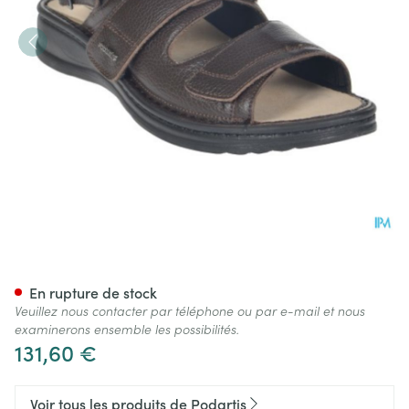
Podartis Raffaello Sr108122
En rupture de stock
Veuillez nous contacter par téléphone ou par e-mail et nous
examinerons ensemble les possibilités.
131,60 €
Voir tous les produits de Podartis