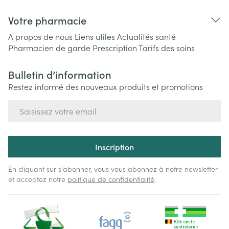
Votre pharmacie
A propos de nous
Liens utiles
Actualités santé
Pharmacien de garde
Prescription
Tarifs des soins
Bulletin d’information
Restez informé des nouveaux produits et promotions
Adresse mail
Inscription
En cliquant sur s'abonner, vous vous abonnez à notre newsletter
et acceptez notre
politique de confidentialité
.