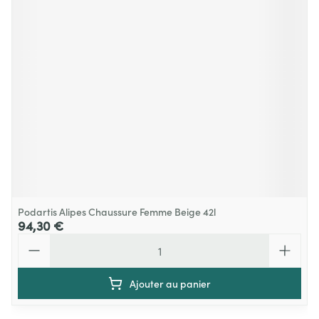
Podartis Alipes Chaussure Femme Beige 42l
94,30 €
Quantité
Ajouter au panier