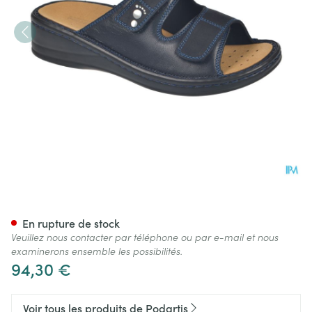
Podartis Alipes Chaussure Fe
En rupture de stock
Veuillez nous contacter par téléphone ou par e-mail et nous
examinerons ensemble les possibilités.
94,30 €
Voir tous les produits de Podartis