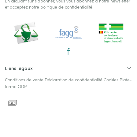
En cliquant sur s'abonner, vous vous abonnez à notre newsletter
et acceptez notre
politique de confidentialité
.
Liens légaux
Conditions de vente
Déclaration de confidentialité
Cookies
Plate-
forme ODR