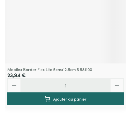
Mepilex Border Flex Lite 5cmx12,5cm 5 581100
23,94 €
Quantité
Ajouter au panier