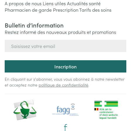
A propos de nous
Liens utiles
Actualités santé
Pharmacien de garde
Prescription
Tarifs des soins
Bulletin d’information
Restez informé des nouveaux produits et promotions
Adresse mail
Inscription
En cliquant sur s'abonner, vous vous abonnez à notre newsletter
et acceptez notre
politique de confidentialité
.