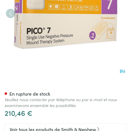
Pico 7 Pansement 15cm X 20
En rupture de stock
Veuillez nous contacter par téléphone ou par e-mail et nous
examinerons ensemble les possibilités.
210,46 €
Voir tous les produits de Smith & Nephew