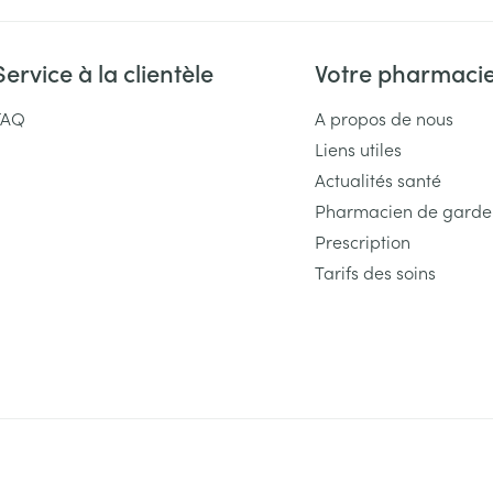
Service à la clientèle
Votre pharmaci
FAQ
A propos de nous
Liens utiles
Actualités santé
Pharmacien de garde
Prescription
Tarifs des soins