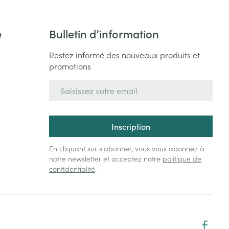
e
Bulletin d’information
Restez informé des nouveaux produits et
promotions
Adresse mail
Inscription
En cliquant sur s'abonner, vous vous abonnez à
notre newsletter et acceptez notre
politique de
confidentialité
.