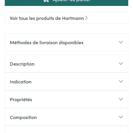
Voir tous les produits de Hartmann
Méthodes de livraison disponibles
Description
Indication
Propriétés
Composition