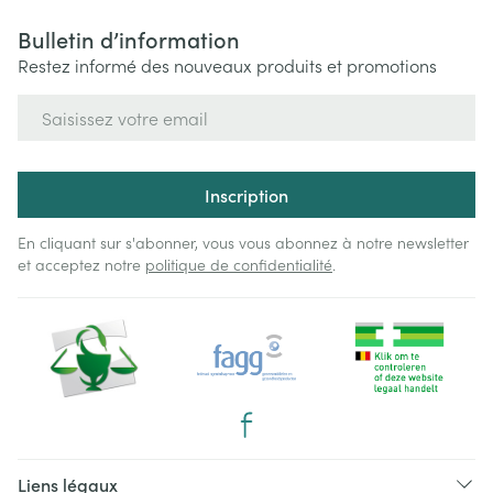
Bulletin d’information
Restez informé des nouveaux produits et promotions
Adresse mail
Inscription
En cliquant sur s'abonner, vous vous abonnez à notre newsletter
et acceptez notre
politique de confidentialité
.
Liens légaux