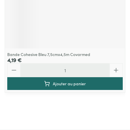
Bande Cohesive Bleu 7,5cmx4,5m Covarmed
4,19 €
Quantité
Ajouter au panier