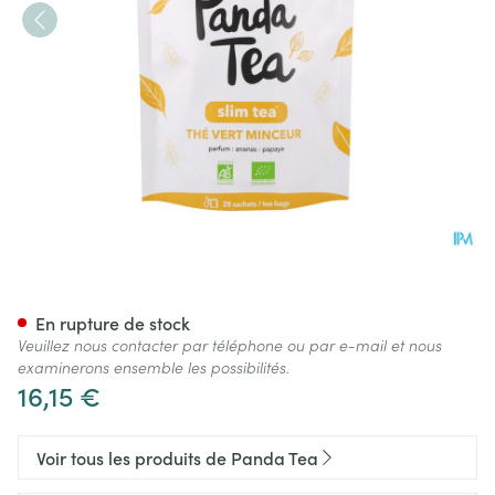
Panda Tea Slim Tea 28 Days S
En rupture de stock
Veuillez nous contacter par téléphone ou par e-mail et nous
examinerons ensemble les possibilités.
16,15 €
Voir tous les produits de Panda Tea