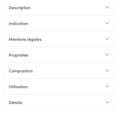
Description
Indication
Mentions légales
Propriétés
Composition
Utilisation
Détails