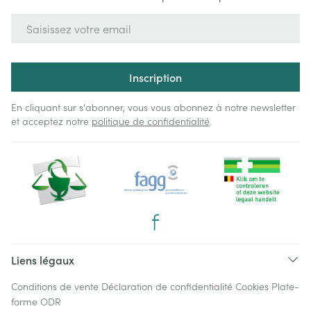
Adresse mail
Inscription
En cliquant sur s'abonner, vous vous abonnez à notre newsletter
et acceptez notre
politique de confidentialité
.
Liens légaux
Conditions de vente
Déclaration de confidentialité
Cookies
Plate-
forme ODR