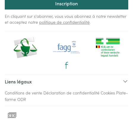
Inscription
En cliquant sur s'abonner, vous vous abonnez à notre newsletter
et acceptez notre
politique de confidentialité
.
Liens légaux
Conditions de vente
Déclaration de confidentialité
Cookies
Plate-
forme ODR