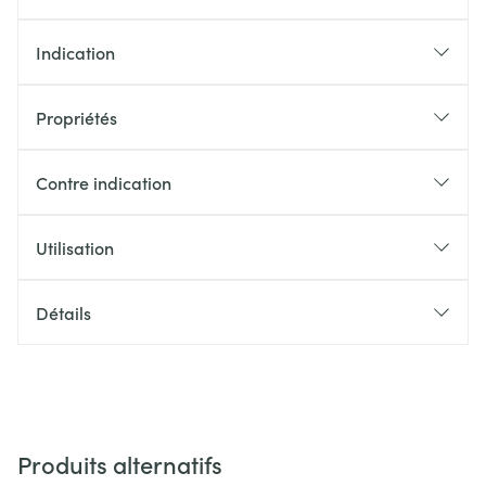
Indication
Propriétés
Contre indication
Utilisation
Détails
Produits alternatifs