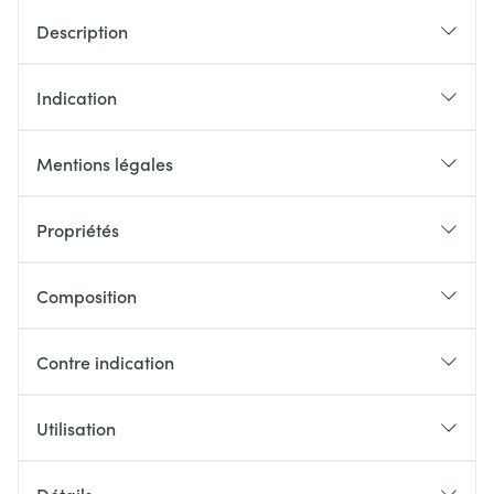
Description
Indication
Mentions légales
Propriétés
Composition
Contre indication
Utilisation