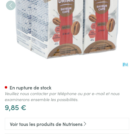
Nutrisens Hyperdrink 2 Kcal 
En rupture de stock
Veuillez nous contacter par téléphone ou par e-mail et nous
examinerons ensemble les possibilités.
9,85 €
Voir tous les produits de Nutrisens