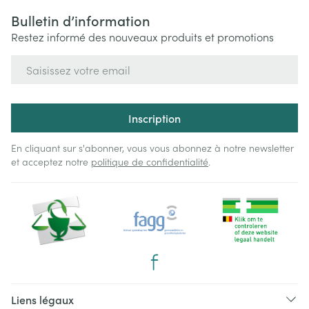
Bulletin d’information
Restez informé des nouveaux produits et promotions
Adresse mail
Inscription
En cliquant sur s'abonner, vous vous abonnez à notre newsletter
et acceptez notre
politique de confidentialité
.
Liens légaux