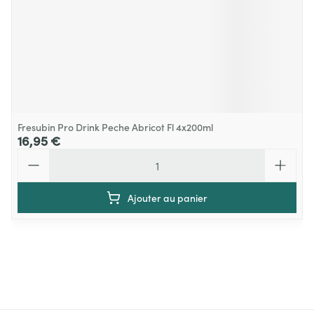
Fresubin Pro Drink Peche Abricot Fl 4x200ml
16,95 €
Quantité
Ajouter au panier