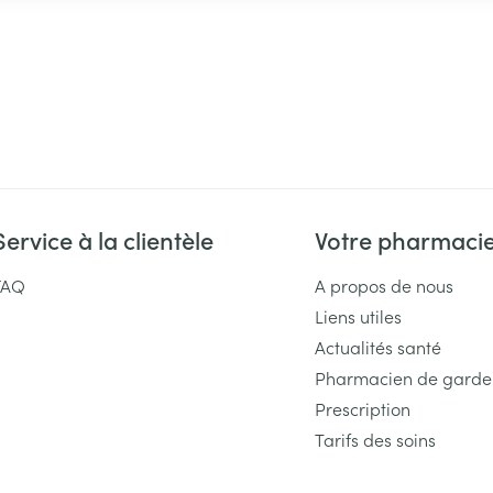
Service à la clientèle
Votre pharmaci
FAQ
A propos de nous
Liens utiles
Actualités santé
Pharmacien de garde
Prescription
Tarifs des soins