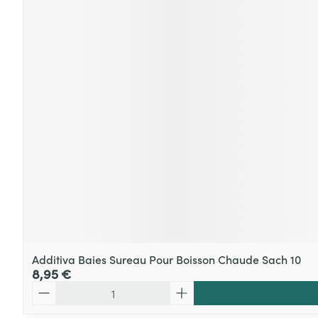
Additiva Baies Sureau Pour Boisson Chaude Sach 10
8,95 €
Quantité