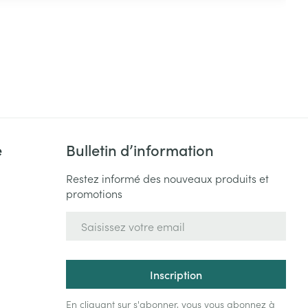
e
Bulletin d’information
Restez informé des nouveaux produits et
promotions
Adresse mail
Inscription
En cliquant sur s'abonner, vous vous abonnez à