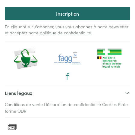
Inscription
En cliquant sur s'abonner, vous vous abonnez à notre newsletter
et acceptez notre
politique de confidentialité
.
Liens légaux
Conditions de vente
Déclaration de confidentialité
Cookies
Plate-
forme ODR