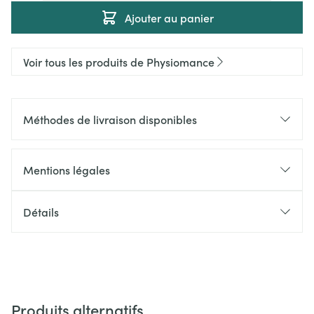
Ajouter au panier
Voir tous les produits de Physiomance
Méthodes de livraison disponibles
Mentions légales
Détails
Produits alternatifs