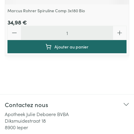
Marcus Rohrer Spiruline Comp 3x180 Bio
34,98 €
Quantité
Ajouter au panier
Contactez nous
Apotheek Julie Debaere BVBA
Diksmuidestraat 18
8900
Ieper