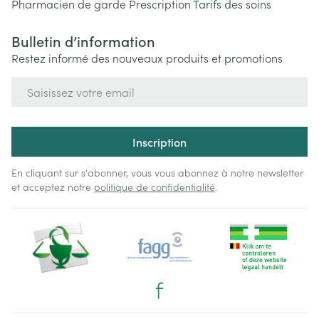
Pharmacien de garde
Prescription
Tarifs des soins
Bulletin d’information
Restez informé des nouveaux produits et promotions
Adresse mail
Inscription
En cliquant sur s'abonner, vous vous abonnez à notre newsletter
et acceptez notre
politique de confidentialité
.