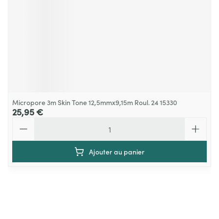
Micropore 3m Skin Tone 12,5mmx9,15m Roul. 24 15330
25,95 €
Quantité
Ajouter au panier