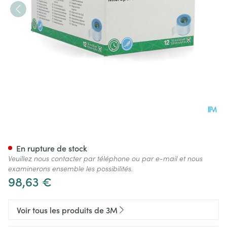
Micropore S 3m Sparadrap 2
En rupture de stock
Veuillez nous contacter par téléphone ou par e-mail et nous
examinerons ensemble les possibilités.
98,63 €
Voir tous les produits de 3M