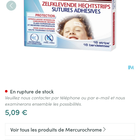
Mercurochrome Sutures Adhe
En rupture de stock
Veuillez nous contacter par téléphone ou par e-mail et nous
examinerons ensemble les possibilités.
5,09 €
Voir tous les produits de Mercurochrome