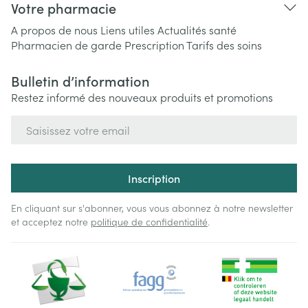
Votre pharmacie
A propos de nous
Liens utiles
Actualités santé
Pharmacien de garde
Prescription
Tarifs des soins
Bulletin d’information
Restez informé des nouveaux produits et promotions
Adresse mail
Inscription
En cliquant sur s'abonner, vous vous abonnez à notre newsletter
et acceptez notre
politique de confidentialité
.