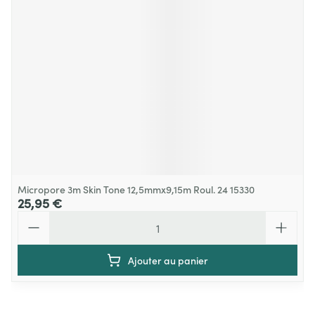
Micropore 3m Skin Tone 12,5mmx9,15m Roul. 24 15330
25,95 €
Quantité
Ajouter au panier