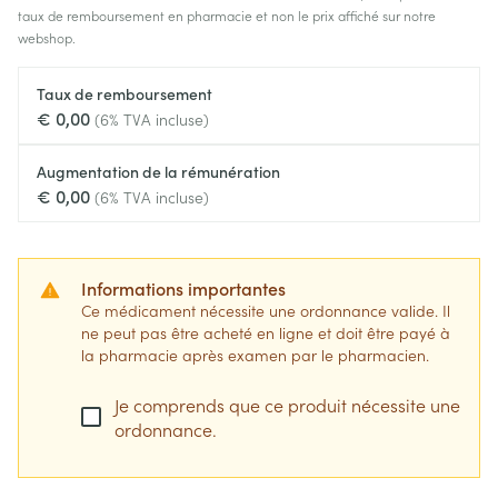
taux de remboursement en pharmacie et non le prix affiché sur notre
webshop.
Taux de remboursement
€ 0,00
(6% TVA incluse)
Augmentation de la rémunération
€ 0,00
(6% TVA incluse)
Informations importantes
Ce médicament nécessite une ordonnance valide. Il
ne peut pas être acheté en ligne et doit être payé à
la pharmacie après examen par le pharmacien.
Je comprends que ce produit nécessite une
ordonnance.