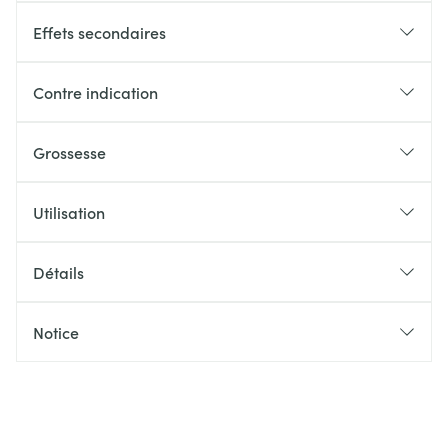
Effets secondaires
Contre indication
Grossesse
Utilisation
Détails
Notice