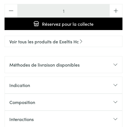
Quantité
Réservez
pour la collecte
Voir tous les produits de Exeltis Hc
Méthodes de livraison disponibles
Indication
Composition
Interactions