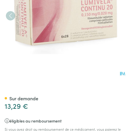
Lumivela Continu 20 Comp Pell
Sur demande
13,29 €
éligibles au remboursement
Si vous avez droit au remboursement de ce médicament, vous paierez le