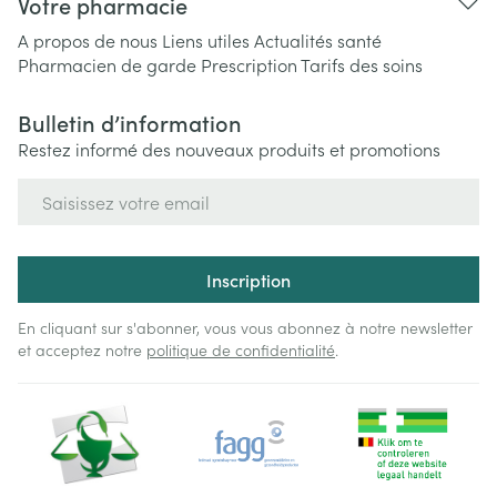
Votre pharmacie
A propos de nous
Liens utiles
Actualités santé
Pharmacien de garde
Prescription
Tarifs des soins
Bulletin d’information
Restez informé des nouveaux produits et promotions
Adresse mail
Inscription
En cliquant sur s'abonner, vous vous abonnez à notre newsletter
et acceptez notre
politique de confidentialité
.