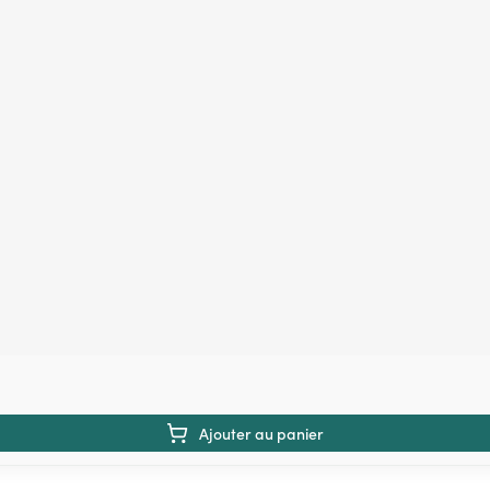
Ajouter au panier