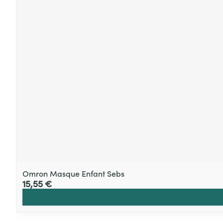
Omron Masque Enfant Sebs
15,55 €