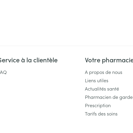
Service à la clientèle
Votre pharmaci
FAQ
A propos de nous
Liens utiles
Actualités santé
Pharmacien de garde
Prescription
Tarifs des soins