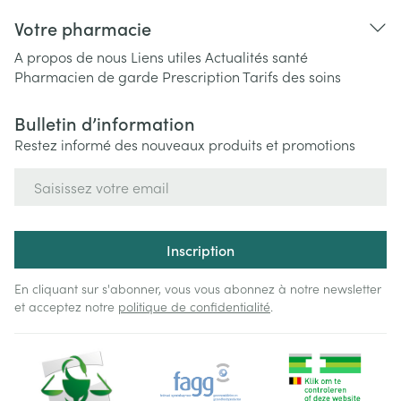
Votre pharmacie
A propos de nous
Liens utiles
Actualités santé
Pharmacien de garde
Prescription
Tarifs des soins
Bulletin d’information
Restez informé des nouveaux produits et promotions
Adresse mail
Inscription
En cliquant sur s'abonner, vous vous abonnez à notre newsletter
et acceptez notre
politique de confidentialité
.