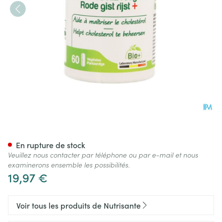
Levure De Riz Rouge Gel 60
En rupture de stock
Veuillez nous contacter par téléphone ou par e-mail et nous
examinerons ensemble les possibilités.
19,97 €
Voir tous les produits de Nutrisante