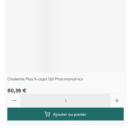
Cholemix Plus V-caps 120 Pharmanutrics
60,39 €
Quantité
Ajouter au panier