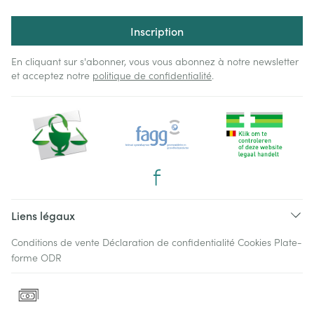
Inscription
En cliquant sur s'abonner, vous vous abonnez à notre newsletter
et acceptez notre
politique de confidentialité
.
Liens légaux
Conditions de vente
Déclaration de confidentialité
Cookies
Plate-
forme ODR