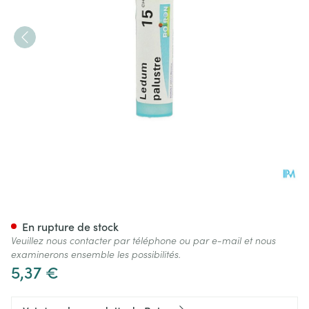
Ledum Palustre 15ch Gr 4g Bo
En rupture de stock
Veuillez nous contacter par téléphone ou par e-mail et nous
examinerons ensemble les possibilités.
5,37 €