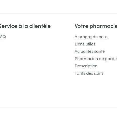
Service à la clientèle
Votre pharmaci
FAQ
A propos de nous
Liens utiles
Actualités santé
Pharmacien de garde
Prescription
Tarifs des soins