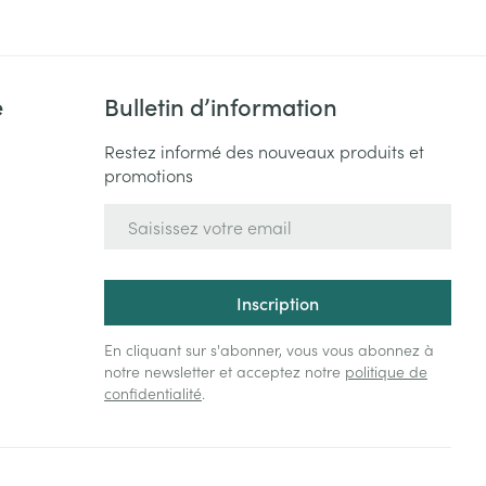
e
Bulletin d’information
Restez informé des nouveaux produits et
promotions
Adresse mail
Inscription
En cliquant sur s'abonner, vous vous abonnez à
notre newsletter et acceptez notre
politique de
confidentialité
.