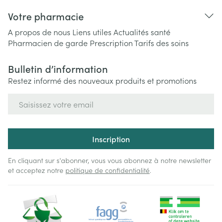
Votre pharmacie
A propos de nous
Liens utiles
Actualités santé
Pharmacien de garde
Prescription
Tarifs des soins
Bulletin d’information
Restez informé des nouveaux produits et promotions
Adresse mail
Inscription
En cliquant sur s'abonner, vous vous abonnez à notre newsletter
et acceptez notre
politique de confidentialité
.