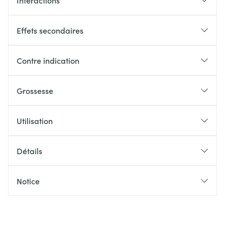
Interactions
Effets secondaires
Contre indication
Grossesse
Utilisation
Détails
Notice