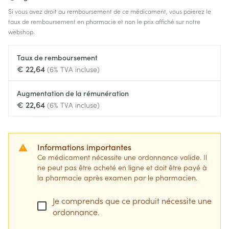
Si vous avez droit au remboursement de ce médicament, vous paierez le
taux de remboursement en pharmacie et non le prix affiché sur notre
webshop.
Taux de remboursement
€ 22,64
(6% TVA incluse)
Augmentation de la rémunération
€ 22,64
(6% TVA incluse)
Informations importantes
Ce médicament nécessite une ordonnance valide. Il
ne peut pas être acheté en ligne et doit être payé à
la pharmacie après examen par le pharmacien.
Je comprends que ce produit nécessite une
ordonnance.