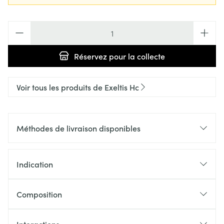
Quantité
Réservez
pour la collecte
Voir tous les produits de Exeltis Hc
Méthodes de livraison disponibles
Indication
Composition