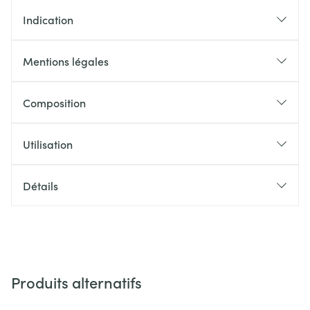
Indication
Mentions légales
Composition
Utilisation
Détails
Produits alternatifs