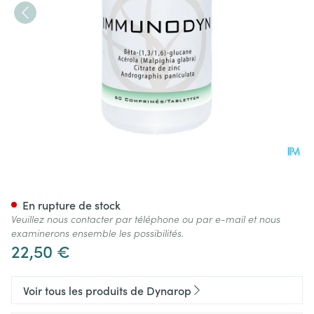
Immunodyn Comp 60x850mg
En rupture de stock
Veuillez nous contacter par téléphone ou par e-mail et nous
examinerons ensemble les possibilités.
22,50 €
Voir tous les produits de Dynarop