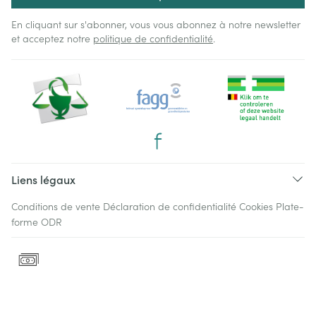
En cliquant sur s'abonner, vous vous abonnez à notre newsletter
et acceptez notre
politique de confidentialité
.
Liens légaux
Conditions de vente
Déclaration de confidentialité
Cookies
Plate-
forme ODR