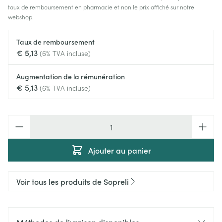
taux de remboursement en pharmacie et non le prix affiché sur notre
webshop.
Taux de remboursement
€ 5,13
(6% TVA incluse)
Augmentation de la rémunération
€ 5,13
(6% TVA incluse)
Quantité
Ajouter au panier
Voir tous les produits de Sopreli