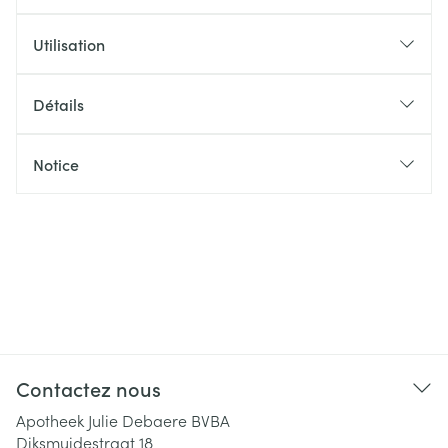
Utilisation
Détails
Notice
Contactez nous
Apotheek Julie Debaere BVBA
Diksmuidestraat 18