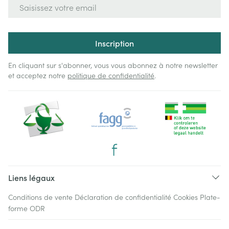
Adresse mail
Inscription
En cliquant sur s'abonner, vous vous abonnez à notre newsletter
et acceptez notre
politique de confidentialité
.
Liens légaux
Conditions de vente
Déclaration de confidentialité
Cookies
Plate-
forme ODR