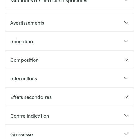
Méthodes de livraison disponibles
Avertissements
Indication
Composition
Interactions
Effets secondaires
Contre indication
Grossesse