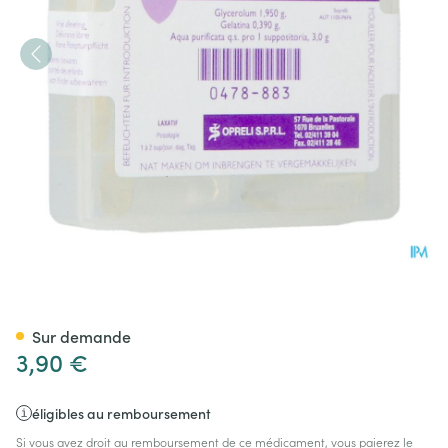
Glycerine Sopreli Supp Inf 10
Sur demande
3,90 €
éligibles au remboursement
Si vous avez droit au remboursement de ce médicament, vous paierez le