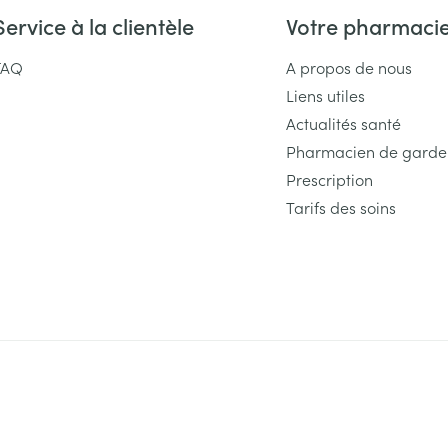
Service à la clientèle
Votre pharmaci
FAQ
A propos de nous
Liens utiles
Actualités santé
Pharmacien de garde
Prescription
Tarifs des soins