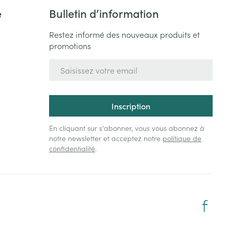
e
Bulletin d’information
Restez informé des nouveaux produits et
promotions
Adresse mail
Inscription
En cliquant sur s'abonner, vous vous abonnez à
notre newsletter et acceptez notre
politique de
confidentialité
.