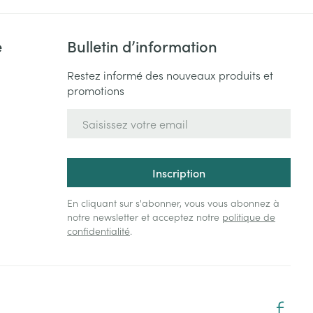
e
Bulletin d’information
Restez informé des nouveaux produits et
promotions
Adresse mail
Inscription
En cliquant sur s'abonner, vous vous abonnez à
notre newsletter et acceptez notre
politique de
confidentialité
.