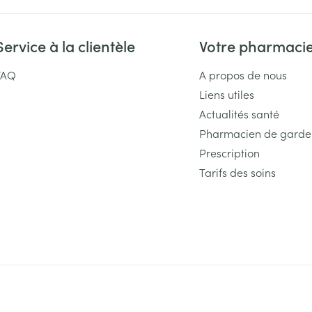
Service à la clientèle
Votre pharmaci
FAQ
A propos de nous
Liens utiles
Actualités santé
Pharmacien de garde
Prescription
Tarifs des soins