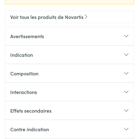
Voir tous les produits de Novartis
Avertissements
Indication
Composition
Interactions
Effets secondaires
Contre indication