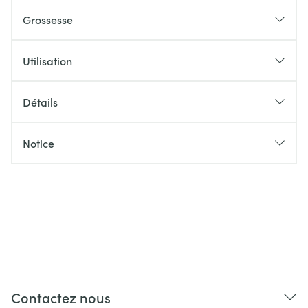
Grossesse
Utilisation
Détails
Notice
Contactez nous