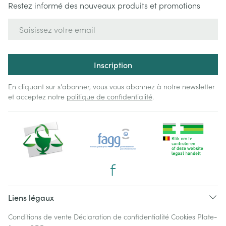
Restez informé des nouveaux produits et promotions
Adresse mail
Inscription
En cliquant sur s'abonner, vous vous abonnez à notre newsletter
et acceptez notre
politique de confidentialité
.
Liens légaux
Conditions de vente
Déclaration de confidentialité
Cookies
Plate-