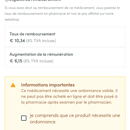
Si vous avez droit au remboursement de ce médicament, vous paierez le
taux de remboursement en pharmacie et non le prix affiché sur notre
webshop.
Taux de remboursement
€ 10,34
(6% TVA incluse)
Augmentation de la rémunération
€ 6,15
(6% TVA incluse)
Informations importantes
Ce médicament nécessite une ordonnance valide. Il
ne peut pas être acheté en ligne et doit être payé à
la pharmacie après examen par le pharmacien.
Je comprends que ce produit nécessite une
ordonnance.