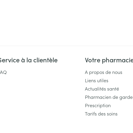
Service à la clientèle
Votre pharmaci
FAQ
A propos de nous
Liens utiles
Actualités santé
Pharmacien de garde
Prescription
Tarifs des soins