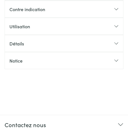
Contre indication
Utilisation
Détails
Notice
Contactez nous