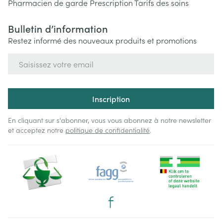
Pharmacien de garde
Prescription
Tarifs des soins
Bulletin d’information
Restez informé des nouveaux produits et promotions
Adresse mail
Inscription
En cliquant sur s'abonner, vous vous abonnez à notre newsletter
et acceptez notre
politique de confidentialité
.