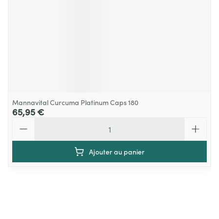
Mannavital Curcuma Platinum Caps 180
65,95 €
Quantité
Ajouter au panier