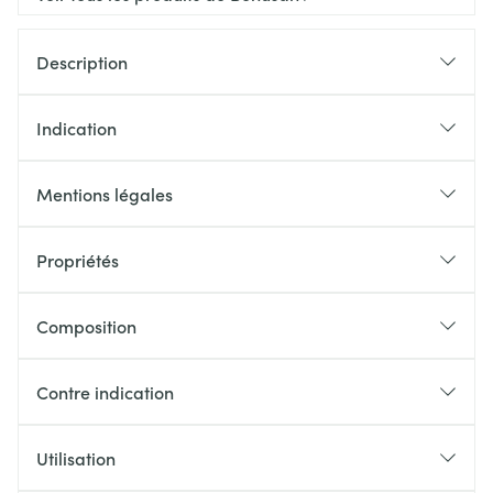
Description
Indication
Mentions légales
Propriétés
Composition
Contre indication
Utilisation