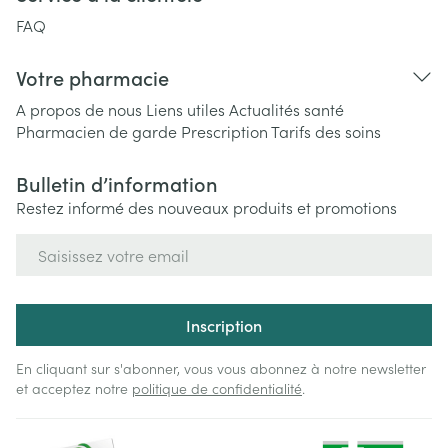
FAQ
Votre pharmacie
A propos de nous
Liens utiles
Actualités santé
Pharmacien de garde
Prescription
Tarifs des soins
Bulletin d’information
Restez informé des nouveaux produits et promotions
Adresse mail
Inscription
En cliquant sur s'abonner, vous vous abonnez à notre newsletter
et acceptez notre
politique de confidentialité
.