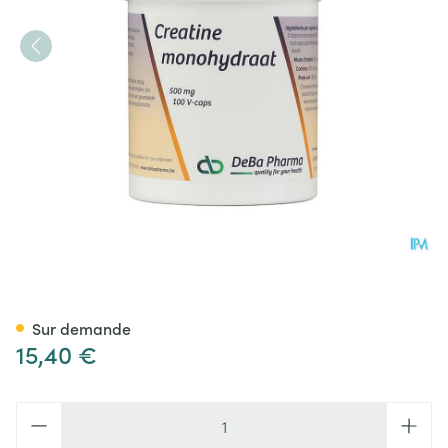
Creatine Monohydrate Caps
Sur demande
15,40 €
Quantité