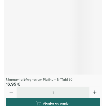
Mannavital Magnesium Platinum Nf Tabl 90
16,95 €
Quantité
Ajouter au panier