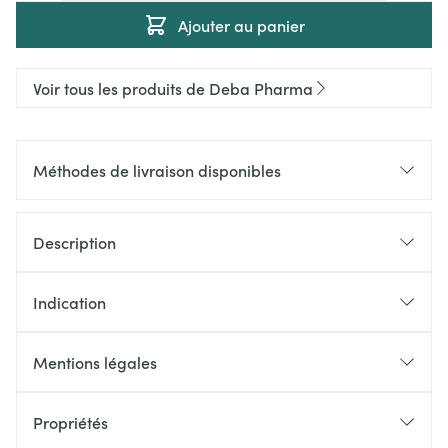
Ajouter au panier
Voir tous les produits de Deba Pharma
Méthodes de livraison disponibles
Description
Indication
Mentions légales
Propriétés