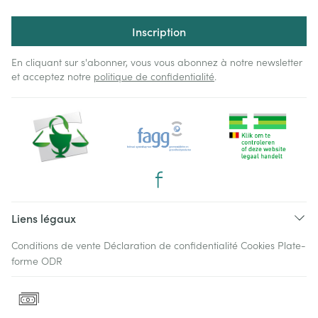
Inscription
En cliquant sur s'abonner, vous vous abonnez à notre newsletter
et acceptez notre
politique de confidentialité
.
Liens légaux
Conditions de vente
Déclaration de confidentialité
Cookies
Plate-
forme ODR