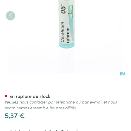
Corallium Rubrum 05ch Gr 4g
En rupture de stock
Veuillez nous contacter par téléphone ou par e-mail et nous
examinerons ensemble les possibilités.
5,37 €