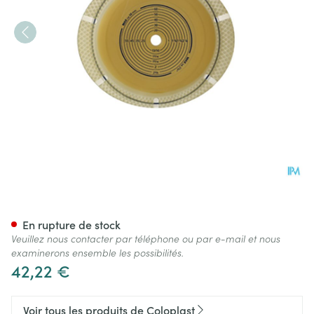
Coloplast Sensura Flex Xpro 
En rupture de stock
Veuillez nous contacter par téléphone ou par e-mail et nous
examinerons ensemble les possibilités.
42,22 €
Voir tous les produits de Coloplast