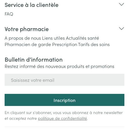
Service à la clientèle
FAQ
Votre pharmacie
A propos de nous
Liens utiles
Actualités santé
Pharmacien de garde
Prescription
Tarifs des soins
Bulletin d’information
Restez informé des nouveaux produits et promotions
Adresse mail
Inscription
En cliquant sur s'abonner, vous vous abonnez à notre newsletter
et acceptez notre
politique de confidentialité
.