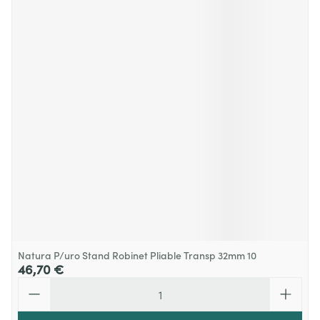
Natura P/uro Stand Robinet Pliable Transp 32mm 10
46,70 €
Quantité