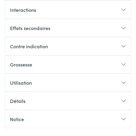
Interactions
Effets secondaires
Contre indication
Grossesse
Utilisation
Détails
Notice