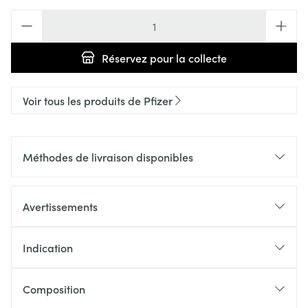
Quantité
Réservez
pour la collecte
Voir tous les produits de Pfizer
Méthodes de livraison disponibles
Avertissements
Indication
Composition