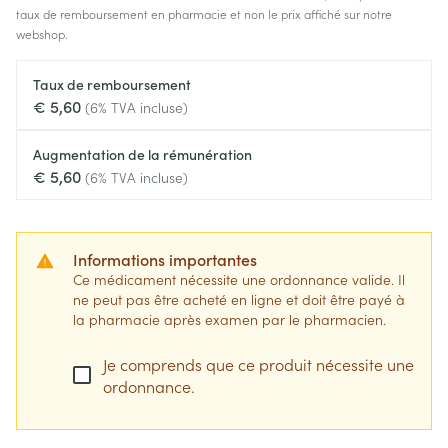
taux de remboursement en pharmacie et non le prix affiché sur notre
webshop.
Taux de remboursement
€ 5,60
(6% TVA incluse)
Augmentation de la rémunération
€ 5,60
(6% TVA incluse)
Informations importantes
Ce médicament nécessite une ordonnance valide. Il
ne peut pas être acheté en ligne et doit être payé à
la pharmacie après examen par le pharmacien.
Je comprends que ce produit nécessite une
ordonnance.