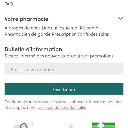
FAQ
Votre pharmacie
A propos de nous
Liens utiles
Actualités santé
Pharmacien de garde
Prescription
Tarifs des soins
Bulletin d’information
Restez informé des nouveaux produits et promotions
Adresse mail
Inscription
En cliquant sur s'abonner, vous vous abonnez à notre newsletter
et acceptez notre
politique de confidentialité
.