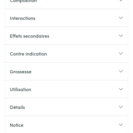
Composition
Interactions
Effets secondaires
Contre indication
Grossesse
Utilisation
Détails
Notice