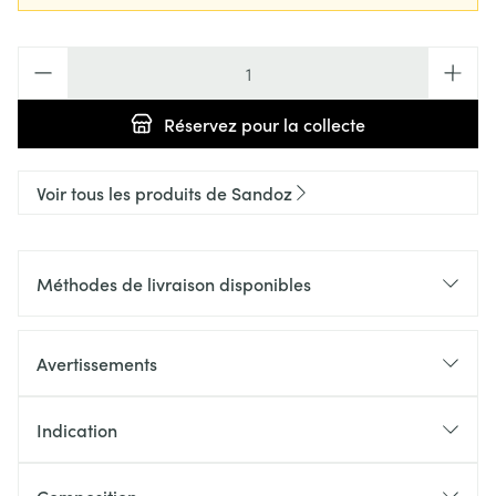
Quantité
Réservez
pour la collecte
Voir tous les produits de Sandoz
Méthodes de livraison disponibles
Avertissements
Indication