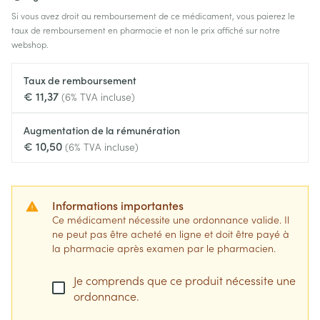
Si vous avez droit au remboursement de ce médicament, vous paierez le
taux de remboursement en pharmacie et non le prix affiché sur notre
webshop.
Taux de remboursement
€ 11,37
(6% TVA incluse)
Augmentation de la rémunération
€ 10,50
(6% TVA incluse)
Informations importantes
Ce médicament nécessite une ordonnance valide. Il
ne peut pas être acheté en ligne et doit être payé à
la pharmacie après examen par le pharmacien.
Je comprends que ce produit nécessite une
ordonnance.