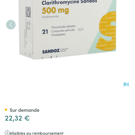
Clarithromycine Sandoz 500m
Sur demande
22,32 €
éligibles au remboursement