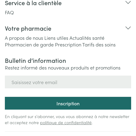
Service à la clientèle
FAQ
Votre pharmacie
A propos de nous
Liens utiles
Actualités santé
Pharmacien de garde
Prescription
Tarifs des soins
Bulletin d’information
Restez informé des nouveaux produits et promotions
Adresse mail
Inscription
En cliquant sur s'abonner, vous vous abonnez à notre newsletter
et acceptez notre
politique de confidentialité
.