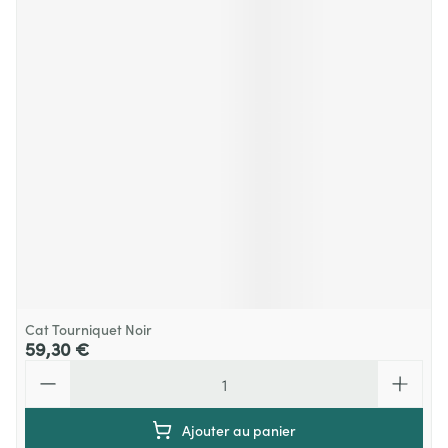
Cat Tourniquet Noir
59,30 €
Quantité
Ajouter au panier