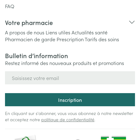
FAQ
Votre pharmacie
A propos de nous
Liens utiles
Actualités santé
Pharmacien de garde
Prescription
Tarifs des soins
Bulletin d’information
Restez informé des nouveaux produits et promotions
Adresse mail
Inscription
En cliquant sur s'abonner, vous vous abonnez à notre newsletter
et acceptez notre
politique de confidentialité
.