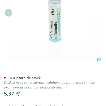
Calendula Officinalis 5ch Gr 
En rupture de stock
Veuillez nous contacter par téléphone ou par e-mail et nous
examinerons ensemble les possibilités.
5,37 €