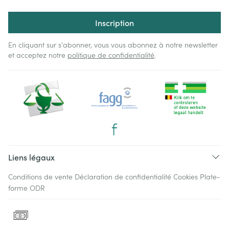
Inscription
En cliquant sur s'abonner, vous vous abonnez à notre newsletter
et acceptez notre
politique de confidentialité
.
Liens légaux
Conditions de vente
Déclaration de confidentialité
Cookies
Plate-
forme ODR