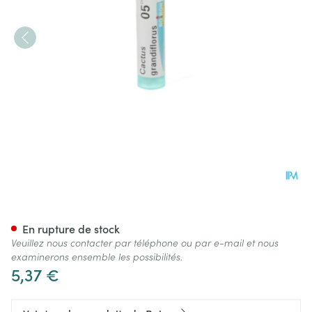
Cactus Grandiflorus 5ch Gr 4
En rupture de stock
Veuillez nous contacter par téléphone ou par e-mail et nous
examinerons ensemble les possibilités.
5,37 €