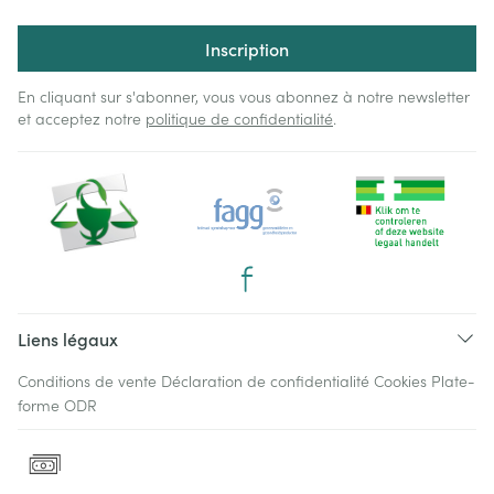
Inscription
En cliquant sur s'abonner, vous vous abonnez à notre newsletter
et acceptez notre
politique de confidentialité
.
Liens légaux
Conditions de vente
Déclaration de confidentialité
Cookies
Plate-
forme ODR