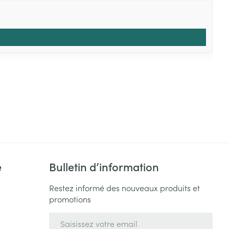
e
Bulletin d’information
Restez informé des nouveaux produits et
promotions
Adresse mail