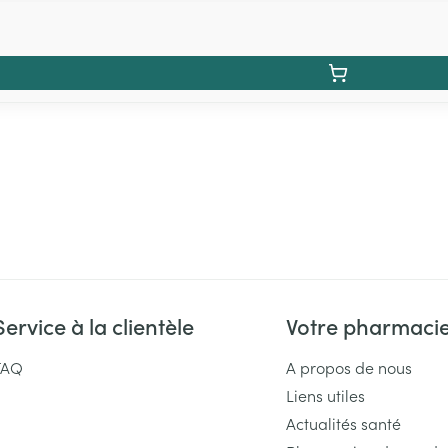
Service à la clientèle
Votre pharmaci
FAQ
A propos de nous
Liens utiles
Actualités santé