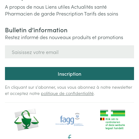
A propos de nous
Liens utiles
Actualités santé
Pharmacien de garde
Prescription
Tarifs des soins
Bulletin d’information
Restez informé des nouveaux produits et promotions
Adresse mail
Inscription
En cliquant sur s'abonner, vous vous abonnez à notre newsletter
et acceptez notre
politique de confidentialité
.