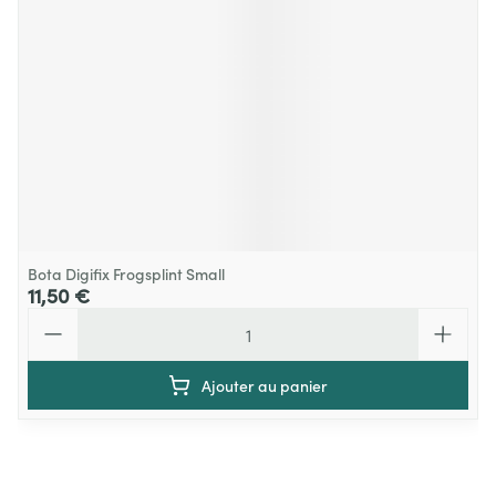
Bota Digifix Frogsplint Small
11,50 €
Quantité
Ajouter au panier