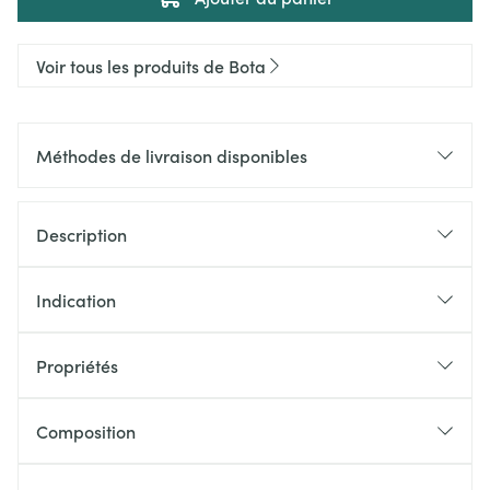
Voir tous les produits de Bota
Méthodes de livraison disponibles
Description
Indication
Propriétés
Composition