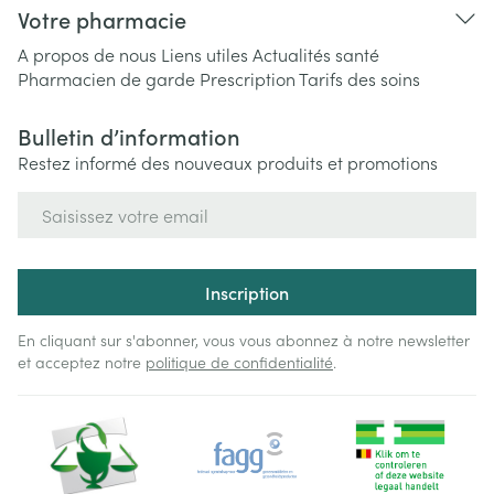
Votre pharmacie
A propos de nous
Liens utiles
Actualités santé
Pharmacien de garde
Prescription
Tarifs des soins
Bulletin d’information
Restez informé des nouveaux produits et promotions
Adresse mail
Inscription
En cliquant sur s'abonner, vous vous abonnez à notre newsletter
et acceptez notre
politique de confidentialité
.