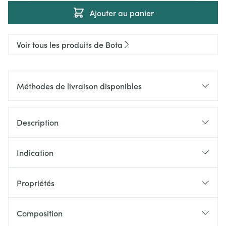
Ajouter au panier
Voir tous les produits de Bota
Méthodes de livraison disponibles
Description
Indication
Propriétés
Composition