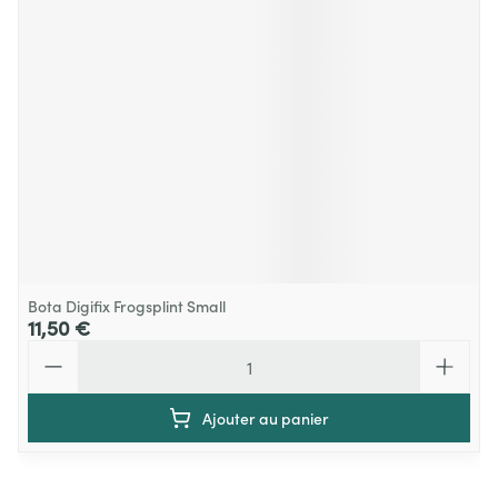
Bota Digifix Frogsplint Small
11,50 €
Quantité
Ajouter au panier