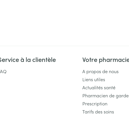
Service à la clientèle
Votre pharmaci
FAQ
A propos de nous
Liens utiles
Actualités santé
Pharmacien de garde
Prescription
Tarifs des soins