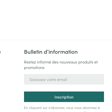
e
Bulletin d’information
Restez informé des nouveaux produits et
promotions
Adresse mail
Inscription
En cliquant sur s'abonner, vous vous abonnez à