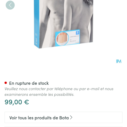
Bota Lumbota Officier 25/20 
En rupture de stock
Veuillez nous contacter par téléphone ou par e-mail et nous
examinerons ensemble les possibilités.
99,00 €
Voir tous les produits de Bota