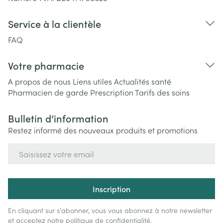
Service à la clientèle
FAQ
Votre pharmacie
A propos de nous
Liens utiles
Actualités santé
Pharmacien de garde
Prescription
Tarifs des soins
Bulletin d’information
Restez informé des nouveaux produits et promotions
Adresse mail
Inscription
En cliquant sur s'abonner, vous vous abonnez à notre newsletter
et acceptez notre
politique de confidentialité
.