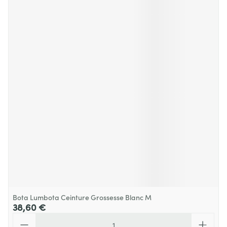
Bota Lumbota Ceinture Grossesse Blanc M
38,60 €
Quantité