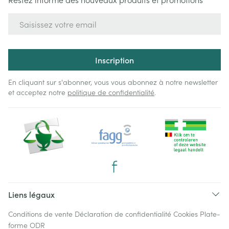
Adresse mail
Inscription
En cliquant sur s'abonner, vous vous abonnez à notre newsletter
et acceptez notre
politique de confidentialité
.
Liens légaux
Conditions de vente
Déclaration de confidentialité
Cookies
Plate-
forme ODR