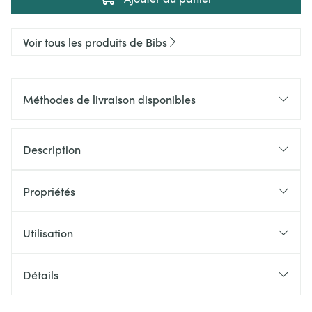
Voir tous les produits de Bibs
Méthodes de livraison disponibles
Description
Propriétés
Utilisation
Détails