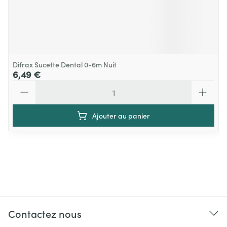
Difrax Sucette Dental 0-6m Nuit
6,49 €
Quantité
Ajouter au panier
Contactez nous