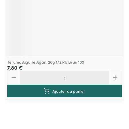
Terumo Aiguille Agani 26g 1/2 Rb Brun 100
7,80 €
Quantité
Ajouter au panier