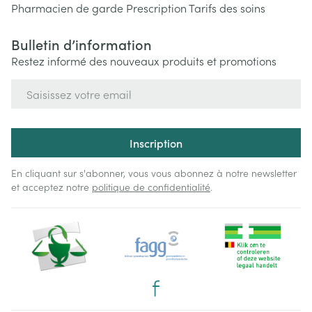
Pharmacien de garde
Prescription
Tarifs des soins
Bulletin d’information
Restez informé des nouveaux produits et promotions
Adresse mail
Inscription
En cliquant sur s'abonner, vous vous abonnez à notre newsletter
et acceptez notre
politique de confidentialité
.