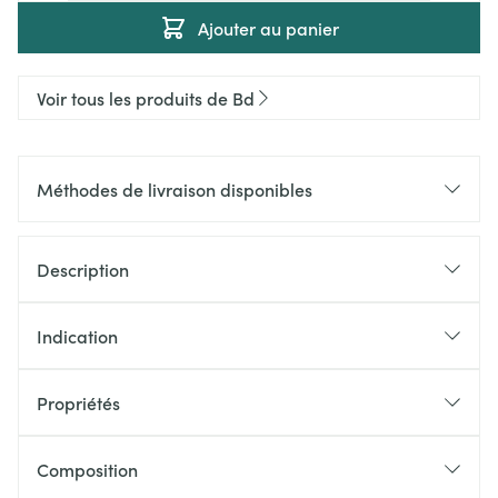
Ajouter au panier
Voir tous les produits de Bd
Méthodes de livraison disponibles
Description
Indication
Propriétés
Composition