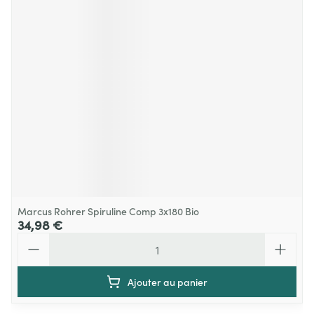
Marcus Rohrer Spiruline Comp 3x180 Bio
34,98 €
Quantité
Ajouter au panier