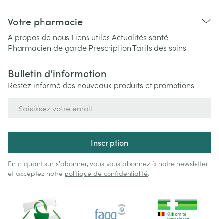
Votre pharmacie
A propos de nous
Liens utiles
Actualités santé
Pharmacien de garde
Prescription
Tarifs des soins
Bulletin d’information
Restez informé des nouveaux produits et promotions
Adresse mail
Inscription
En cliquant sur s'abonner, vous vous abonnez à notre newsletter
et acceptez notre
politique de confidentialité
.