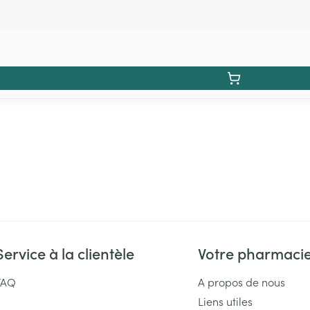
Service à la clientèle
Votre pharmaci
FAQ
A propos de nous
Liens utiles