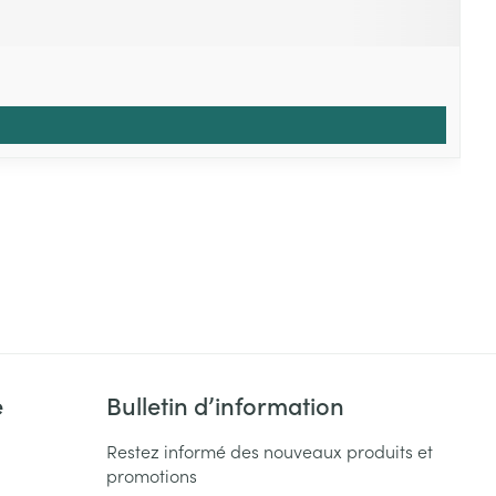
e
Bulletin d’information
Restez informé des nouveaux produits et
promotions