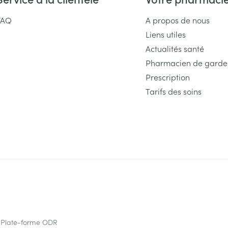
FAQ
A propos de nous
Liens utiles
Actualités santé
Pharmacien de garde
Prescription
Tarifs des soins
Plate-forme ODR