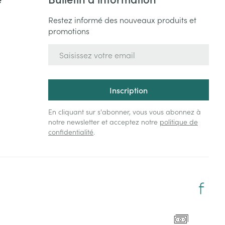
Restez informé des nouveaux produits et
promotions
Adresse mail
Inscription
En cliquant sur s'abonner, vous vous abonnez à
notre newsletter et acceptez notre
politique de
confidentialité
.