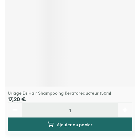
Uriage Ds Hair Shampooing Keratoreducteur 150ml
17,20 €
Quantité
Ajouter au panier