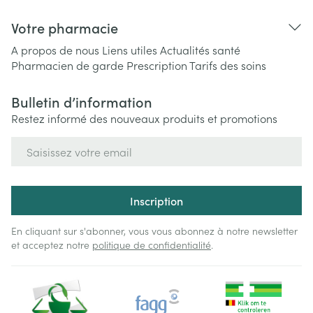
Votre pharmacie
A propos de nous
Liens utiles
Actualités santé
Pharmacien de garde
Prescription
Tarifs des soins
Bulletin d’information
Restez informé des nouveaux produits et promotions
Adresse mail
Inscription
En cliquant sur s'abonner, vous vous abonnez à notre newsletter
et acceptez notre
politique de confidentialité
.