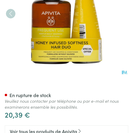
Apivita Moisturizing Shampoo
En rupture de stock
Veuillez nous contacter par téléphone ou par e-mail et nous
examinerons ensemble les possibilités.
20,39 €
Voir tous les produits de Apivita