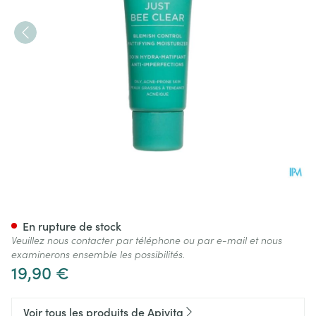
Apivita Just Bee Clear Blemi
En rupture de stock
Veuillez nous contacter par téléphone ou par e-mail et nous
examinerons ensemble les possibilités.
19,90 €
Voir tous les produits de Apivita