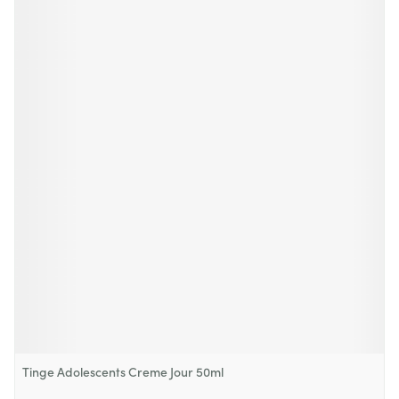
Tinge Adolescents Creme Jour 50ml