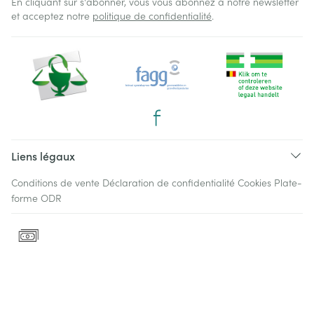
En cliquant sur s'abonner, vous vous abonnez à notre newsletter
et acceptez notre
politique de confidentialité
.
Liens légaux
Conditions de vente
Déclaration de confidentialité
Cookies
Plate-
forme ODR