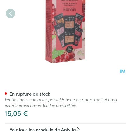
Apivita Express Beauty Vital
En rupture de stock
Veuillez nous contacter par téléphone ou par e-mail et nous
examinerons ensemble les possibilités.
16,05 €
Voir tous les produits de Apivita