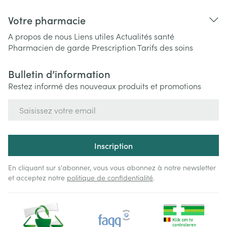
Votre pharmacie
A propos de nous
Liens utiles
Actualités santé
Pharmacien de garde
Prescription
Tarifs des soins
Bulletin d’information
Restez informé des nouveaux produits et promotions
Adresse mail
Inscription
En cliquant sur s'abonner, vous vous abonnez à notre newsletter
et acceptez notre
politique de confidentialité
.