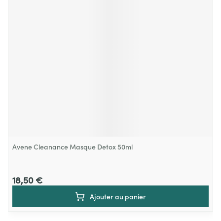
Avene Cleanance Masque Detox 50ml
18,50 €
Ajouter au panier