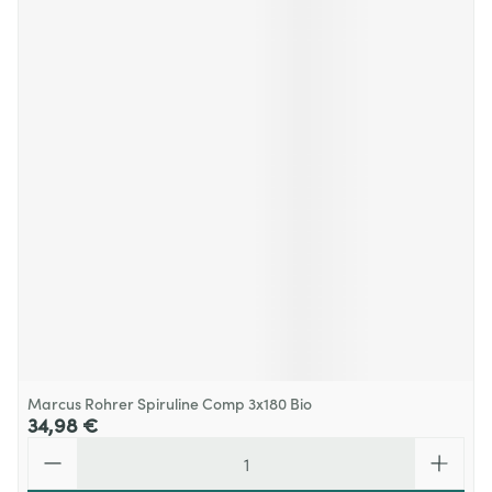
Marcus Rohrer Spiruline Comp 3x180 Bio
34,98 €
Quantité