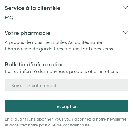
Service à la clientèle
FAQ
Votre pharmacie
A propos de nous
Liens utiles
Actualités santé
Pharmacien de garde
Prescription
Tarifs des soins
Bulletin d’information
Restez informé des nouveaux produits et promotions
Adresse mail
Inscription
En cliquant sur s'abonner, vous vous abonnez à notre newsletter
et acceptez notre
politique de confidentialité
.