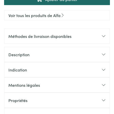
Voir tous les produits de Alfa
Méthodes de livraison disponibles
Description
Indication
Mentions légales
Propriétés