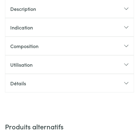
Description
Indication
Composition
Utilisation
Détails
Produits alternatifs