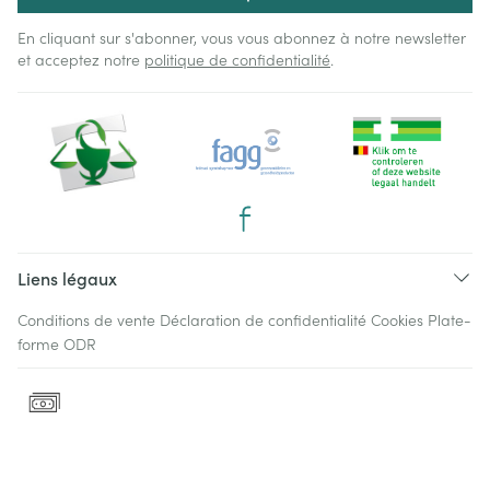
En cliquant sur s'abonner, vous vous abonnez à notre newsletter
et acceptez notre
politique de confidentialité
.
Liens légaux
Conditions de vente
Déclaration de confidentialité
Cookies
Plate-
forme ODR