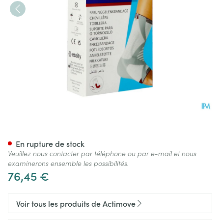
Actimove Talomotion Gauche 
En rupture de stock
Veuillez nous contacter par téléphone ou par e-mail et nous
examinerons ensemble les possibilités.
76,45 €
Voir tous les produits de Actimove